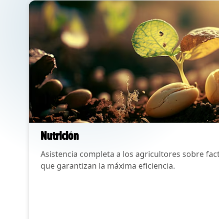
Nutrición
Asistencia completa a los agricultores sobre f
que garantizan la máxima eficiencia.