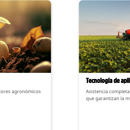
Tecnología de apl
actores agronómicos
Asistencia completa
que garantizan la m