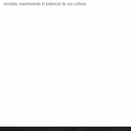
rentable, maximizando el potencial de sus cultivos.