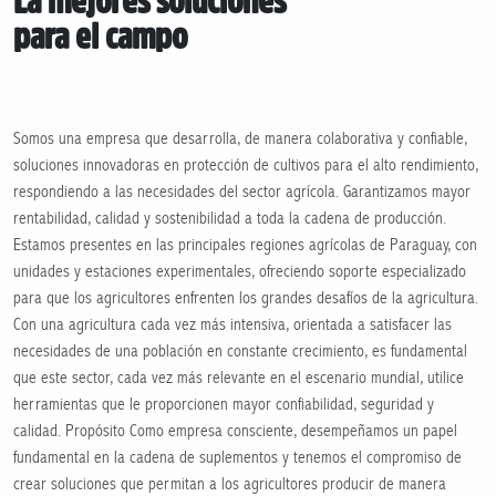
La mejores soluciones
para el campo
Somos una empresa que desarrolla, de manera colaborativa y confiable,
soluciones innovadoras en protección de cultivos para el alto rendimiento,
respondiendo a las necesidades del sector agrícola. Garantizamos mayor
rentabilidad, calidad y sostenibilidad a toda la cadena de producción.
Estamos presentes en las principales regiones agrícolas de Paraguay, con
unidades y estaciones experimentales, ofreciendo soporte especializado
para que los agricultores enfrenten los grandes desafíos de la agricultura.
Con una agricultura cada vez más intensiva, orientada a satisfacer las
necesidades de una población en constante crecimiento, es fundamental
que este sector, cada vez más relevante en el escenario mundial, utilice
herramientas que le proporcionen mayor confiabilidad, seguridad y
calidad. Propósito Como empresa consciente, desempeñamos un papel
fundamental en la cadena de suplementos y tenemos el compromiso de
crear soluciones que permitan a los agricultores producir de manera