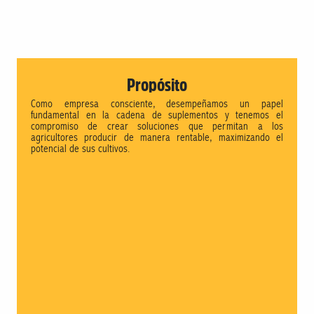
Propósito
Como empresa consciente, desempeñamos un papel
fundamental en la cadena de suplementos y tenemos el
compromiso de crear soluciones que permitan a los
agricultores producir de manera rentable, maximizando el
potencial de sus cultivos.