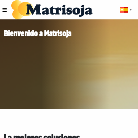
Bienvenido a Matrisoja